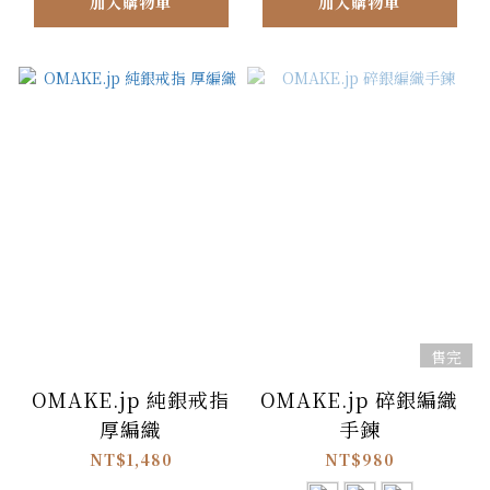
加入購物車
加入購物車
售完
OMAKE.jp 純銀戒指
OMAKE.jp 碎銀編織
厚編織
手鍊
NT$1,480
NT$980