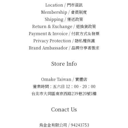
Location / 門市資訊
Membership / 會員制度
Shipping / 運送政策
Return & Exchange / 退換貨政策
Payment & Invoice / 付款方式＆發票
Privacy Protection / 隱私權保護
Brand Ambassador / 品牌分享者徵求
Store Info
Omake Taiwan / 實體店
營業時間：五六日 12：00 - 20：00
台北市大同區南京西路239巷20號1樓
Conact Us
烏金金有限公司 / 94243753