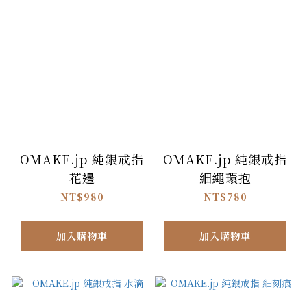
OMAKE.jp 純銀戒指
OMAKE.jp 純銀戒指
花邊
細繩環抱
NT$980
NT$780
加入購物車
加入購物車