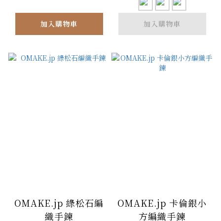
加入購物車
加入購物車
OMAKE.jp 綠松石編
OMAKE.jp 卡倫銀小
織手鍊
方編織手鍊