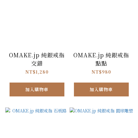
OMAKE.jp 純銀戒指
OMAKE.jp 純銀戒指
交錯
點點
NT$1,280
NT$980
加入購物車
加入購物車