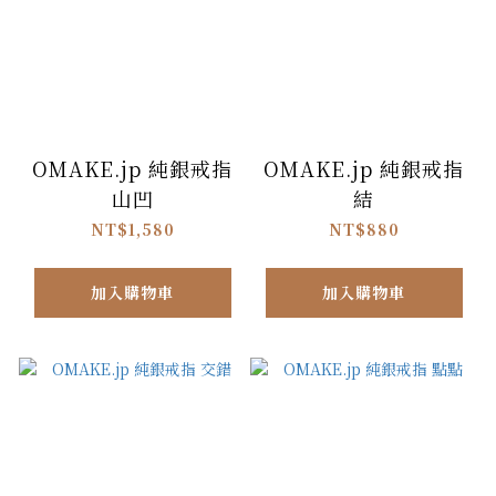
OMAKE.jp 純銀戒指
OMAKE.jp 純銀戒指
山凹
結
NT$1,580
NT$880
加入購物車
加入購物車