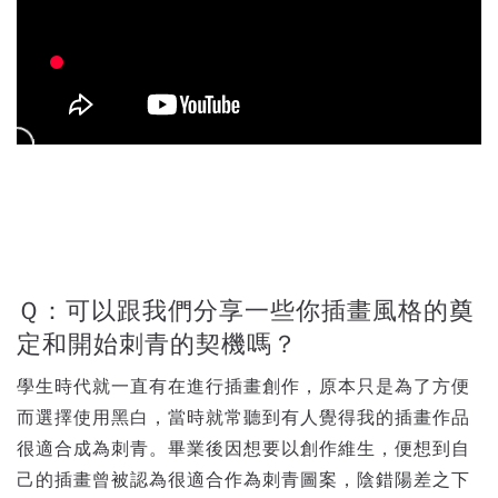
Ｑ：可以跟我們分享一些你插畫風格的奠
定和開始刺青的契機嗎？
學生時代就一直有在進行插畫創作，原本只是為了方便
而選擇使用黑白，當時就常聽到有人覺得我的插畫作品
很適合成為刺青。畢業後因想要以創作維生，便想到自
己的插畫曾被認為很適合作為刺青圖案，陰錯陽差之下