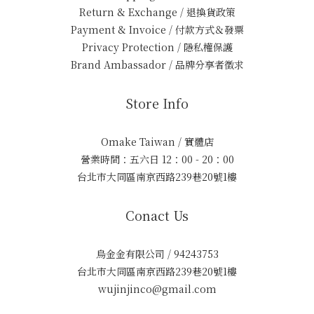
Return & Exchange / 退換貨政策
Payment & Invoice / 付款方式＆發票
Privacy Protection / 隱私權保護
Brand Ambassador / 品牌分享者徵求
Store Info
Omake Taiwan / 實體店
營業時間：五六日 12：00 - 20：00
台北市大同區南京西路239巷20號1樓
Conact Us
烏金金有限公司 / 94243753
台北市大同區南京西路239巷20號1樓
wujinjinco@gmail.com