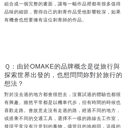
組合成一個完整的畫面，讓每一幅作品裡都有很多值得
品味的細節，覺得自己的刺青作品受他影響較深，如果
有機會也想要擁有這位刺青師的作品。
Ｑ：由於OMAKE的品牌概念是從旅行與
探索世界出發的，也想問問妳對於旅行的
想法？
對於沒去過的地方都會很想去，沒嘗試過的體驗也都很
有興趣。雖然平常都是以機車代步，但有時間的時候也
喜歡走路。會故意走沒有走過的路，經過不同的地方，
或搭乘不同的交通工具，選擇不一樣的路線去工作室，
發現平常沒有注意到的事物，儘管目的地相同，這樣的