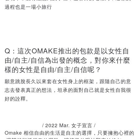
過程也是一場小旅行
Q：這次OMAKE推出的包款是以女性自
由/自主/自信為出發的概念，對你來什麼
樣的女性是自由/自主/自信呢？
願意跳脫長久以來套在女性身上的框架，跟隨自己的意
志去發表真正的想法，坦承的面對自己就是女性自我很
好的詮釋。
/ 2022 Mar. 女子宣言 / 
Omake 相信自由的生活是自主的選擇，只要擁抱心裡的