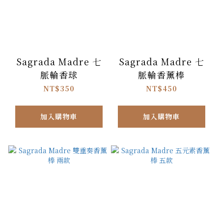
Sagrada Madre 七
Sagrada Madre 七
脈輪香球
脈輪香薰棒
NT$350
NT$450
加入購物車
加入購物車