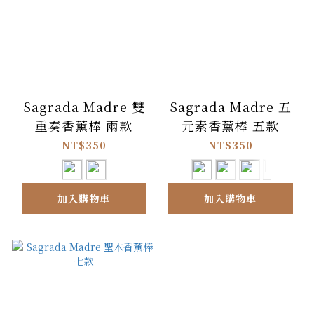
Sagrada Madre 雙
Sagrada Madre 五
重奏香薰棒 兩款
元素香薰棒 五款
NT$350
NT$350
加入購物車
加入購物車