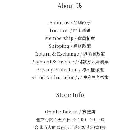
About Us
About us / 品牌故事
Location / 門市資訊
Membership / 會員制度
Shipping / 運送政策
Return & Exchange / 退換貨政策
Payment & Invoice / 付款方式＆發票
Privacy Protection / 隱私權保護
Brand Ambassador / 品牌分享者徵求
Store Info
Omake Taiwan / 實體店
營業時間：五六日 12：00 - 20：00
台北市大同區南京西路239巷20號1樓