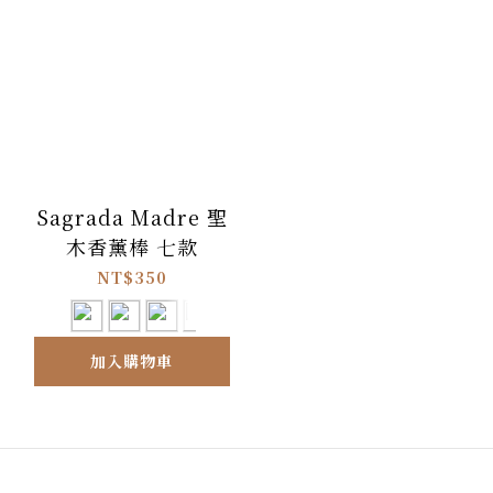
Sagrada Madre 聖
木香薰棒 七款
NT$350
加入購物車