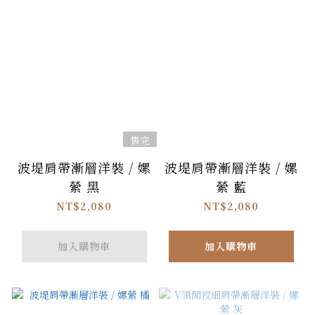
售完
波堤肩帶漸層洋裝 / 嫘
波堤肩帶漸層洋裝 / 嫘
縈 黑
縈 藍
NT$2,080
NT$2,080
加入購物車
加入購物車