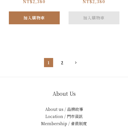
NT$2,380
NT$2,380
加入購物車
加入購物車
1
2
About Us
About us / 品牌故事
Location / 門市資訊
Membership / 會員制度