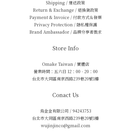
Shipping / 運送政策
Return & Exchange / 退換貨政策
Payment & Invoice / 付款方式＆發票
Privacy Protection / 隱私權保護
Brand Ambassador / 品牌分享者徵求
Store Info
Omake Taiwan / 實體店
營業時間：五六日 12：00 - 20：00
台北市大同區南京西路239巷20號1樓
Conact Us
烏金金有限公司 / 94243753
台北市大同區南京西路239巷20號1樓
wujinjinco@gmail.com