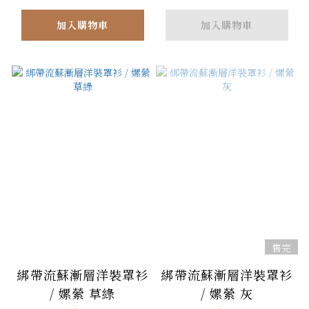
加入購物車
加入購物車
售完
綁帶流蘇漸層洋裝罩衫
綁帶流蘇漸層洋裝罩衫
/ 嫘縈 草綠
/ 嫘縈 灰