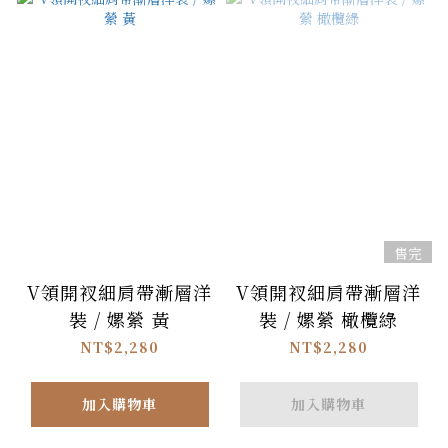
售完
V領開衩細肩帶漸層洋
V領開衩細肩帶漸層洋
裝 / 嫘縈 黃
裝 / 嫘縈 橄欖綠
NT$2,280
NT$2,280
加入購物車
加入購物車