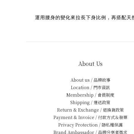
運用腰身的變化來拉長下身比例，再搭配天
About Us
About us / 品牌故事
Location / 門市資訊
Membership / 會員制度
Shipping / 運送政策
Return & Exchange / 退換貨政策
Payment & Invoice / 付款方式＆發票
Privacy Protection / 隱私權保護
Brand Ambassador / 品牌分享者徵求