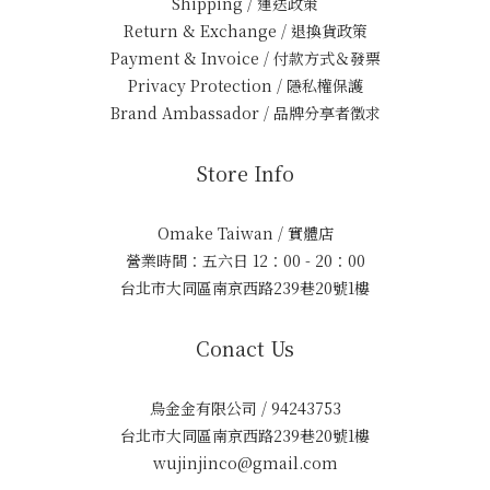
Shipping / 運送政策
Return & Exchange / 退換貨政策
Payment & Invoice / 付款方式＆發票
Privacy Protection / 隱私權保護
Brand Ambassador / 品牌分享者徵求
Store Info
Omake Taiwan / 實體店
營業時間：五六日 12：00 - 20：00
台北市大同區南京西路239巷20號1樓
Conact Us
烏金金有限公司 / 94243753
台北市大同區南京西路239巷20號1樓
wujinjinco@gmail.com