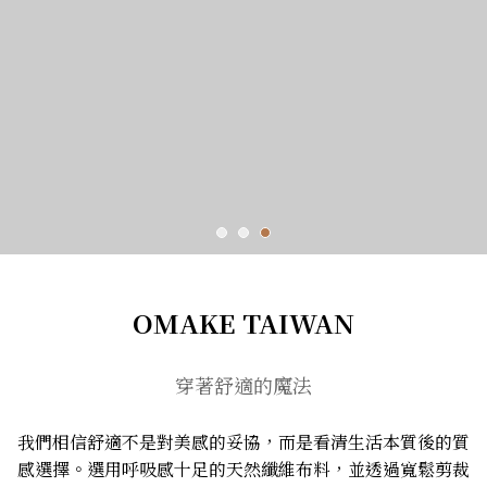
OMAKE TAIWAN
穿著舒適的魔法
我們相信舒適不是對美感的妥協，而是看清生活本質後的質
感選擇。選用呼吸感十足的天然纖維布料，並透過寬鬆剪裁