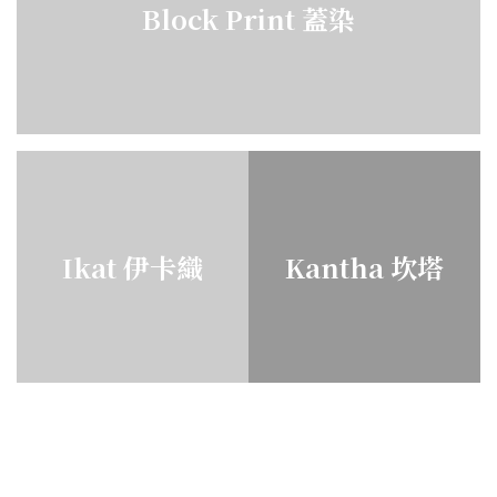
Block Print 蓋染
Ikat 伊卡織
Kantha 坎塔