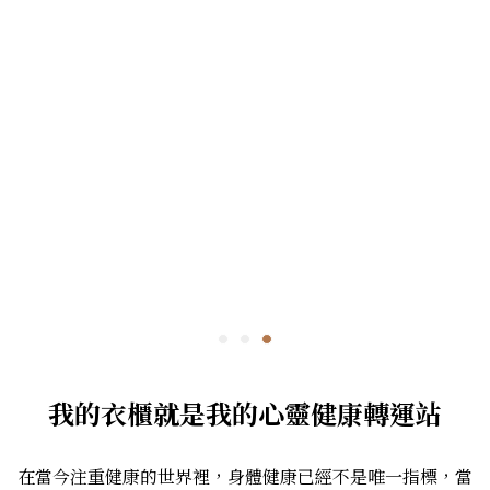
我的衣櫃就是我的心靈健康轉運站
在當今注重健康的世界裡，身體健康已經不是唯一指標，當