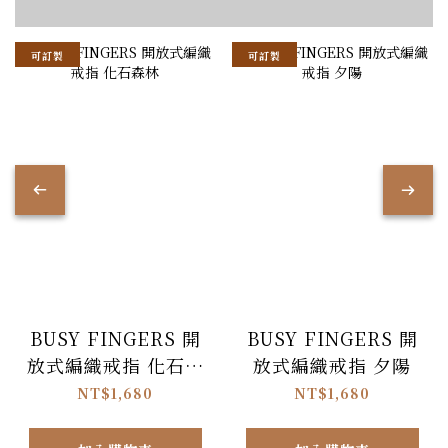
可訂製
可訂製
BUSY FINGERS 開
BUSY FINGERS 開
放式編織戒指 化石森
放式編織戒指 夕陽
林
NT$1,680
NT$1,680