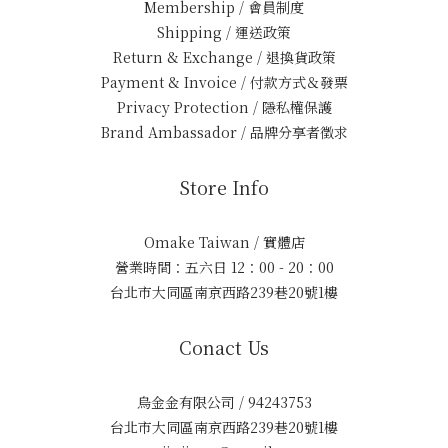
Membership / 會員制度
Shipping / 運送政策
Return & Exchange / 退換貨政策
Payment & Invoice / 付款方式＆發票
Privacy Protection / 隱私權保護
Brand Ambassador / 品牌分享者徵求
Store Info
Omake Taiwan / 實體店
營業時間：五六日 12：00 - 20：00
台北市大同區南京西路239巷20號1樓
Conact Us
烏金金有限公司 / 94243753
台北市大同區南京西路239巷20號1樓