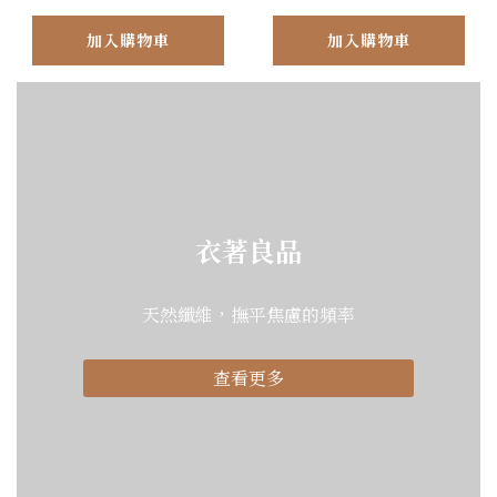
加入購物車
加入購物車
衣著良品
天然纖維，撫平焦慮的頻率
查看更多