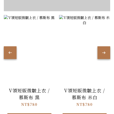
V領短版微皺上衣 /
V領短版微皺上衣 /
慕斯布 黑
慕斯布 米白
NT$780
NT$780