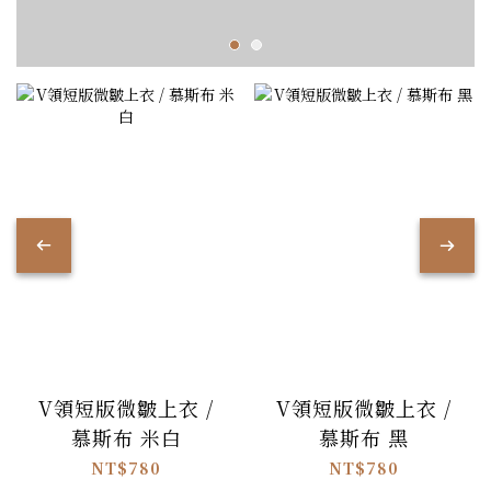
V領短版微皺上衣 /
V領短版微皺上衣 /
慕斯布 米白
慕斯布 黑
NT$780
NT$780