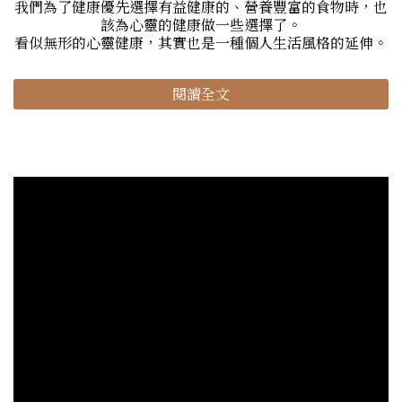
我們為了健康優先選擇有益健康的、營養豐富的食物時，也
該為心靈的健康做一些選擇了。
看似無形的心靈健康，其實也是一種個人生活風格的延伸。
閱讀全文