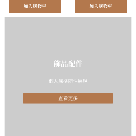
加入購物車
加入購物車
飾品配件
個人風格隨性展現
查看更多