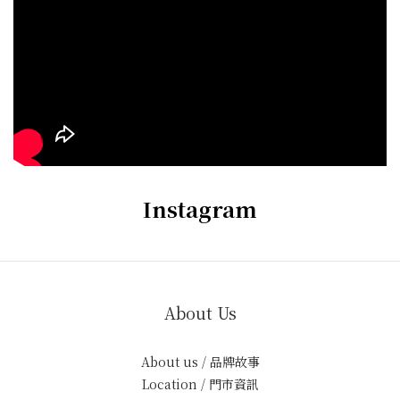
Instagram
About Us
About us / 品牌故事
Location / 門市資訊