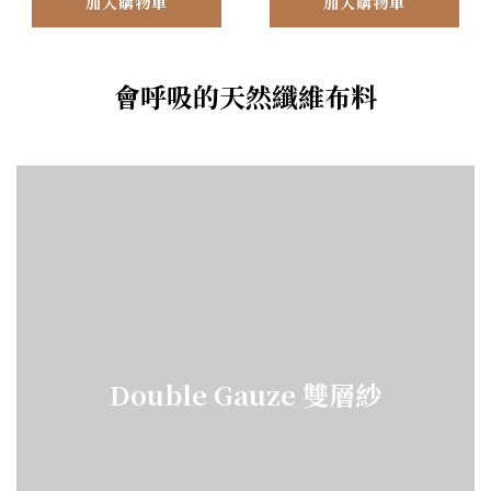
加入購物車
加入購物車
會呼吸的天然纖維布料
Double Gauze 雙層紗