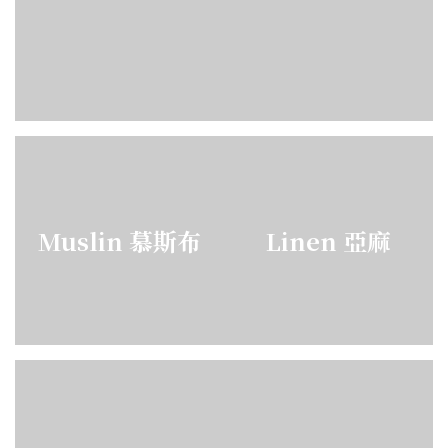
Muslin 慕斯布
Linen 亞麻