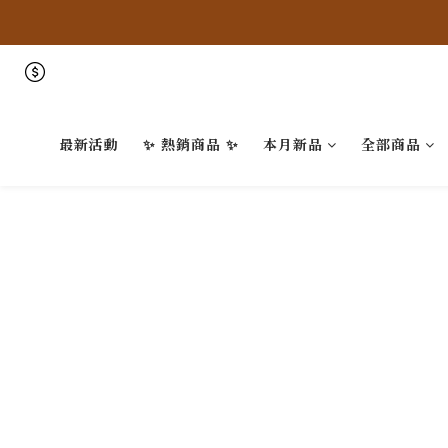
最新活動
✨ 熱銷商品 ✨
本月新品
全部商品