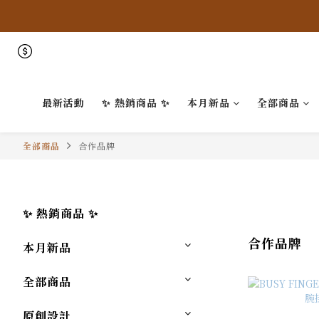
最新活動
✨ 熱銷商品 ✨
本月新品
全部商品
全部商品
合作品牌
✨ 熱銷商品 ✨
合作品牌
本月新品
全部商品
原創設計