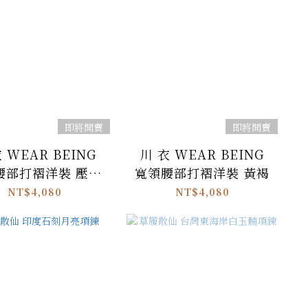
即將開賣
即將開賣
 WEAR BEING
川 衣 WEAR BEING
腰部打褶洋裝 壓紋
寬領腰部打褶洋裝 黃褐
白
NT$4,080
NT$4,080