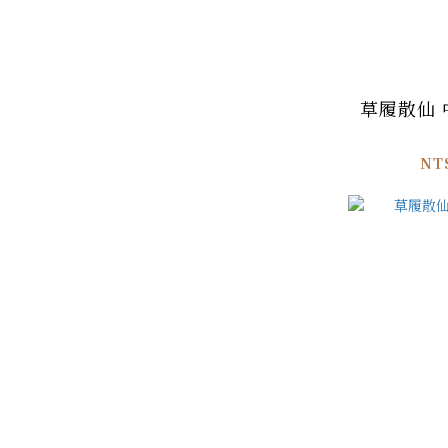
草履散仙
NT