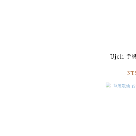
Ujeli 
NT