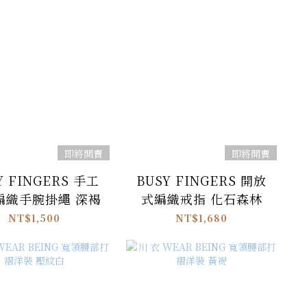
即將開賣
即將開賣
Y FINGERS 手工
BUSY FINGERS 開放
編織手腕掛繩 深褐
式編織戒指 化石森林
NT$1,500
NT$1,680