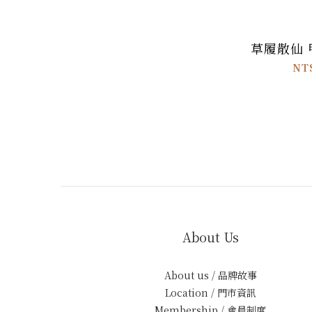
草履散仙
NT
About Us
About us / 品牌故事
Location / 門市資訊
Membership / 會員制度