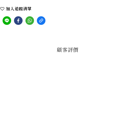
加入追蹤清單
顧客評價