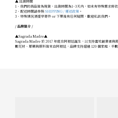
▲ 出貨時間
1、我們的商品皆為現貨，出貨時間為1~3天內，如未有特殊需求將
2、配送時間請參照
SHIPPING / 運送政策
。
3、特殊情況須提早寄件 or 下單後有任何疑問，歡迎私訊我們。
/ 品牌簡介 /
▲Sagrada Madre▲
Sagrada Madre 於 2017 年底在阿根廷誕生，以支持當
數花材、草藥與原料皆來自阿根廷，品牌支持超過 120 個家庭，半數員