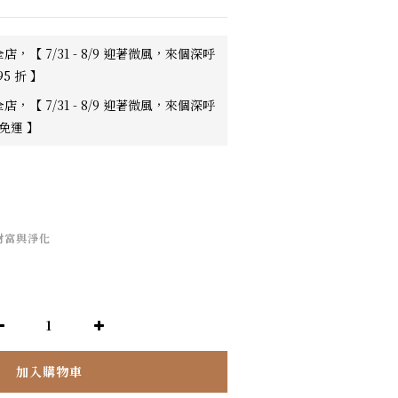
店，【 7/31 - 8/9 迎著微風，來個深呼
95 折 】
店，【 7/31 - 8/9 迎著微風，來個深呼
0免運 】
｜財富與淨化
加入購物車