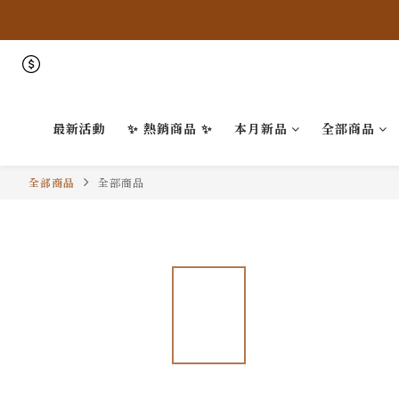
最新活動
✨ 熱銷商品 ✨
本月新品
全部商品
全部商品
全部商品