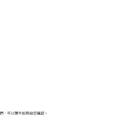
我們，可以額外拍照給您確認。