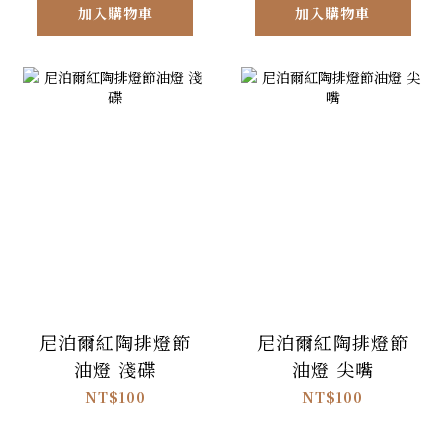
加入購物車
加入購物車
尼泊爾紅陶排燈節
尼泊爾紅陶排燈節
油燈 淺碟
油燈 尖嘴
NT$100
NT$100