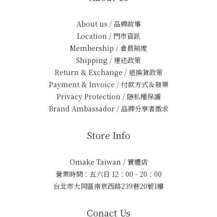
About us / 品牌故事
Location / 門市資訊
Membership / 會員制度
Shipping / 運送政策
Return & Exchange / 退換貨政策
Payment & Invoice / 付款方式＆發票
Privacy Protection / 隱私權保護
Brand Ambassador / 品牌分享者徵求
Store Info
Omake Taiwan / 實體店
營業時間：五六日 12：00 - 20：00
台北市大同區南京西路239巷20號1樓
Conact Us