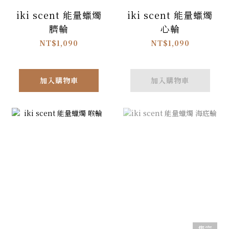
iki scent 能量蠟燭
iki scent 能量蠟燭
臍輪
心輪
NT$1,090
NT$1,090
加入購物車
加入購物車
售完