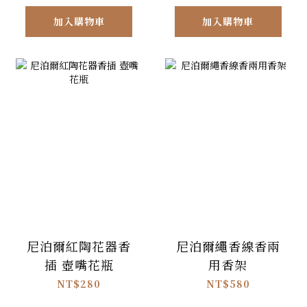
加入購物車
加入購物車
尼泊爾紅陶花器香
尼泊爾繩香線香兩
插 壺嘴花瓶
用香架
NT$280
NT$580