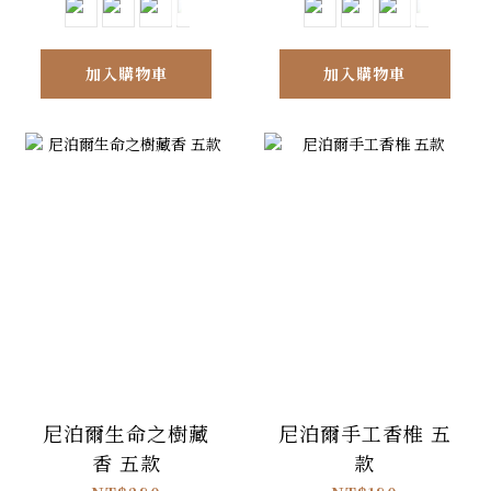
加入購物車
加入購物車
尼泊爾生命之樹藏
尼泊爾手工香椎 五
香 五款
款