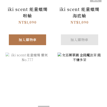
iki scent 能量蠟燭
iki scent 能量蠟燭
喉輪
海底輪
NT$1,090
NT$1,090
加入購物車
加入購物車