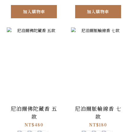
加入購物車
加入購物車
尼泊爾佛陀藏香 五
尼泊爾脈輪線香 七
款
款
NT$480
NT$180