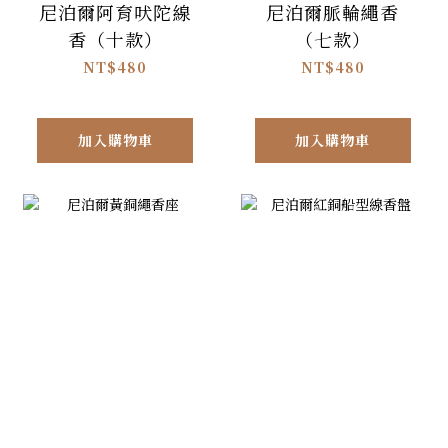
尼泊爾阿育吠陀線
尼泊爾脈輪繩香
香（十款）
（七款）
NT$480
NT$480
加入購物車
加入購物車