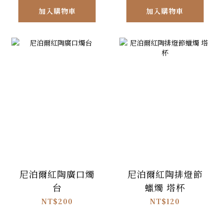
加入購物車
加入購物車
尼泊爾紅陶廣口燭
尼泊爾紅陶排燈節
台
蠟燭 塔杯
NT$200
NT$120