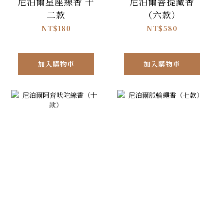
尼泊爾星座線香 十
尼泊爾菩提藏香
二款
（六款）
NT$180
NT$580
加入購物車
加入購物車