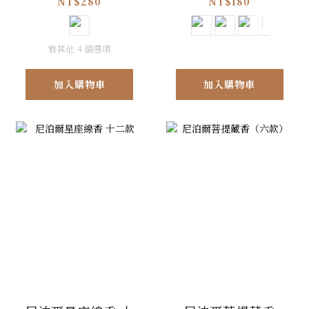
NT$280
NT$180
看其他 4 個選項
加入購物車
加入購物車