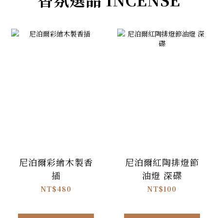
尼泊爾彩繪木製香
尼泊爾紅陶排燈節
插
油燈 深碟
NT$480
NT$100