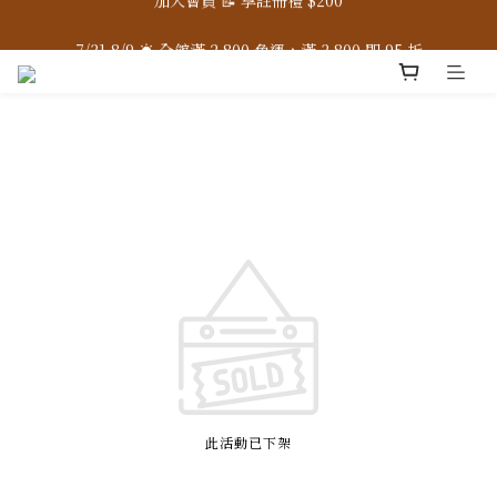
7/31-8/9 ☀️ 全館滿 2,800 免運，滿 3,800 即 95 折
7/31-8/9 ☀️ 全館滿 2,800 免運，滿 3,800 即 95 折
此活動已下架