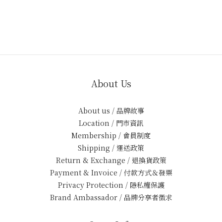
About Us
About us / 品牌故事
Location / 門市資訊
Membership / 會員制度
Shipping / 運送政策
Return & Exchange / 退換貨政策
Payment & Invoice / 付款方式＆發票
Privacy Protection / 隱私權保護
Brand Ambassador / 品牌分享者徵求