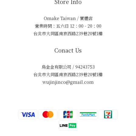
Store Info
Omake Taiwan / 實體店
營業時間：五六日 12：00 - 20：00
台北市大同區南京西路239巷20號1樓
Conact Us
烏金金有限公司 / 94243753
台北市大同區南京西路239巷20號1樓
wujinjinco@gmail.com