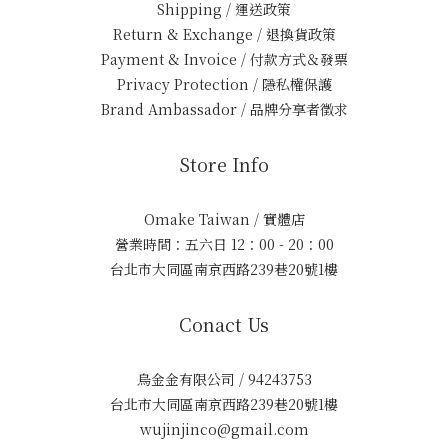
Shipping / 運送政策
Return & Exchange / 退換貨政策
Payment & Invoice / 付款方式＆發票
Privacy Protection / 隱私權保護
Brand Ambassador / 品牌分享者徵求
Store Info
Omake Taiwan / 實體店
營業時間：五六日 12：00 - 20：00
台北市大同區南京西路239巷20號1樓
Conact Us
烏金金有限公司 / 94243753
台北市大同區南京西路239巷20號1樓
wujinjinco@gmail.com