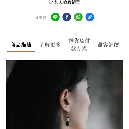
加入追蹤清單
分享到
送貨及付
商品描述
了解更多
顧客評價
款方式