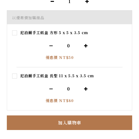
以優惠價加購商品
尼泊爾手工紙盒 方形 5 x 5 x 3.5 cm
優惠價 NT$50
尼泊爾手工紙盒 長型 11 x 5.5 x 3.5 cm
優惠價 NT$80
加入購物車