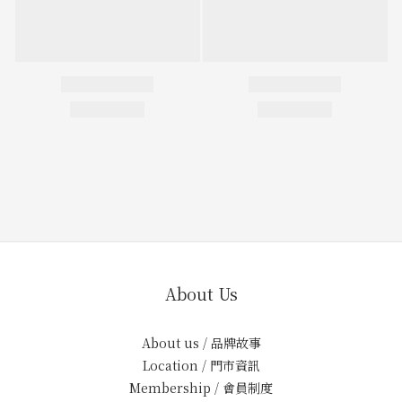
About Us
About us / 品牌故事
Location / 門市資訊
Membership / 會員制度