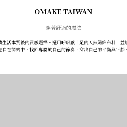
OMAKE TAIWAN
穿著舒適的魔法
清生活本質後的質感選擇。選用呼吸感十足的天然纖維布料，並
在自在簡約中，找回專屬於自己的節奏，穿出自己的平衡與平靜