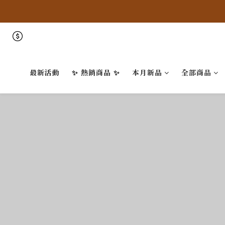
最新活動
✨ 熱銷商品 ✨
本月新品
全部商品