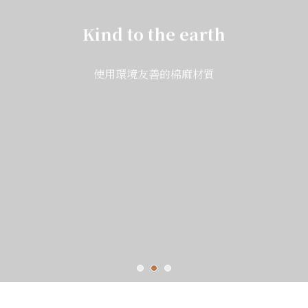
Kind to the earth
使用環境友善的棉麻材質