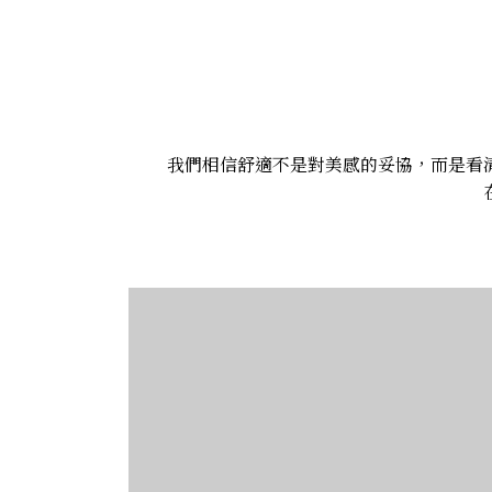
我們相信舒適不是對美感的妥協，而是看