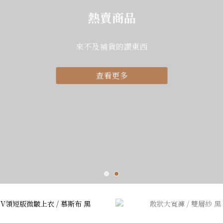
熱賣商品
來不及補貨的讚東西
查看更多