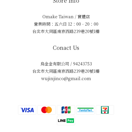
Store Info
Omake Taiwan / 實體店
營業時間：五六日 12：00 - 20：00
台北市大同區南京西路239巷20號1樓
Conact Us
烏金金有限公司 / 94243753
台北市大同區南京西路239巷20號1樓
wujinjinco@gmail.com