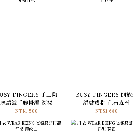
USY FINGERS 手工陶
BUSY FINGERS 開
珠編織手腕掛繩 深褐
編織戒指 化石森林
NT$1,500
NT$1,680