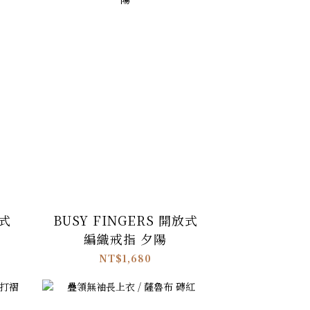
放式
BUSY FINGERS 開放式
編織戒指 夕陽
NT$1,680