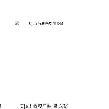
黑
Ujeli 收腰洋裝 黑 S/M