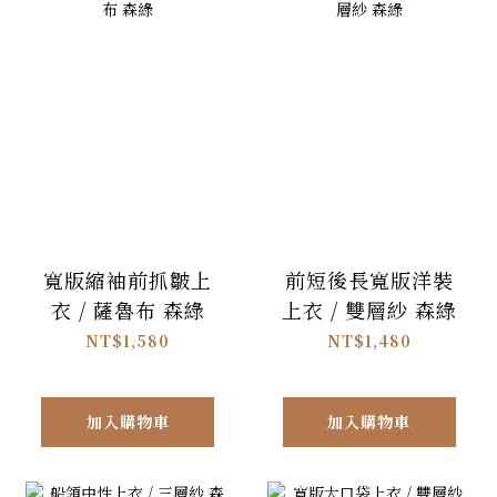
寬版縮袖前抓皺上
前短後長寬版洋裝
衣 / 薩魯布 森綠
上衣 / 雙層紗 森綠
NT$1,580
NT$1,480
加入購物車
加入購物車