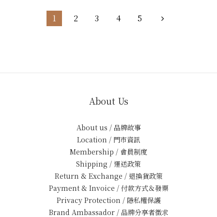
1
2
3
4
5
About Us
About us / 品牌故事
Location / 門市資訊
Membership / 會員制度
Shipping / 運送政策
Return & Exchange / 退換貨政策
Payment & Invoice / 付款方式＆發票
Privacy Protection / 隱私權保護
Brand Ambassador / 品牌分享者徵求