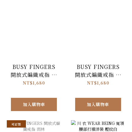
BUSY FINGERS
BUSY FINGERS
開放式編織戒指 化
開放式編織戒指 夕
石森林
陽
NT$1,680
NT$1,680
加入購物車
加入購物車
可訂製