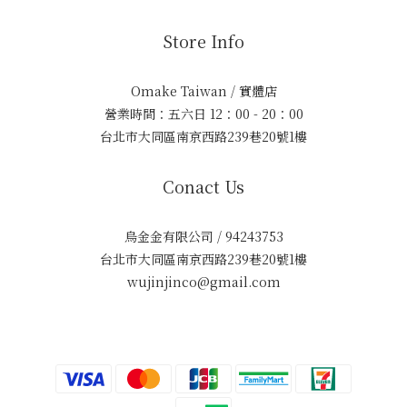
Store Info
Omake Taiwan / 實體店
營業時間：五六日 12：00 - 20：00
台北市大同區南京西路239巷20號1樓
Conact Us
烏金金有限公司 / 94243753
台北市大同區南京西路239巷20號1樓
wujinjinco@gmail.com