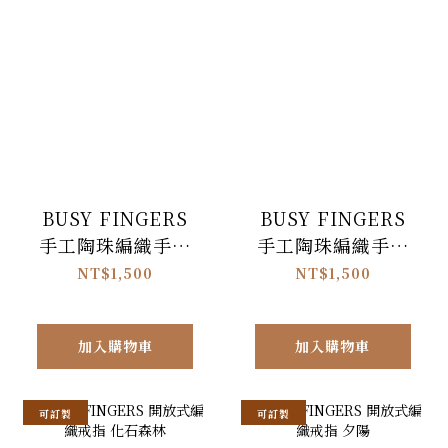
BUSY FINGERS
BUSY FINGERS
手工陶珠編織手腕
手工陶珠編織手腕
掛繩 栗棕
掛繩 深褐
NT$1,500
NT$1,500
加入購物車
加入購物車
可訂製
可訂製