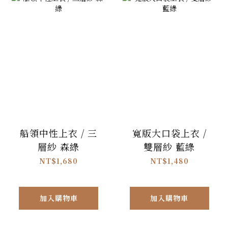
船領中性上衣 / 三
寬版大口袋上衣 /
層紗 森綠
雙層紗 藍綠
NT$1,680
NT$1,480
加入購物車
加入購物車