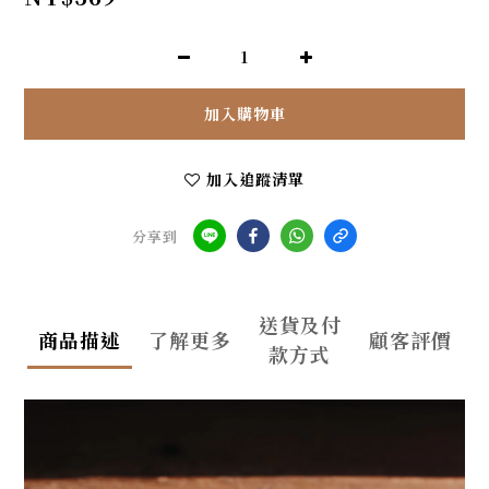
加入購物車
加入追蹤清單
分享到
送貨及付
商品描述
了解更多
顧客評價
款方式