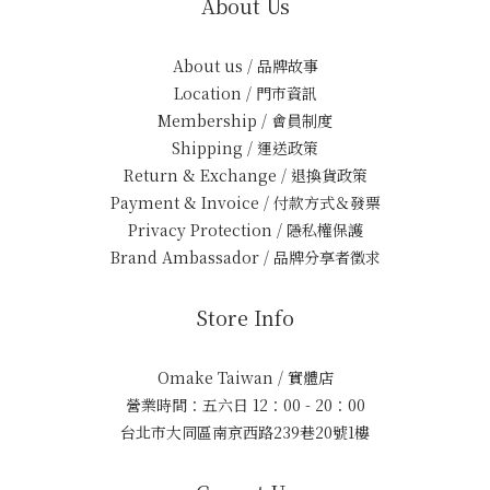
About Us
About us / 品牌故事
Location / 門市資訊
Membership / 會員制度
Shipping / 運送政策
Return & Exchange / 退換貨政策
Payment & Invoice / 付款方式＆發票
Privacy Protection / 隱私權保護
Brand Ambassador / 品牌分享者徵求
Store Info
Omake Taiwan / 實體店
營業時間：五六日 12：00 - 20：00
台北市大同區南京西路239巷20號1樓