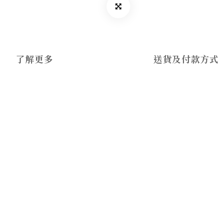
了解更多
送貨及付款方式