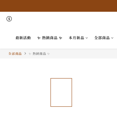
最新活動
✨ 熱銷商品 ✨
本月新品
全部商品
全部商品
✨ 熱銷商品 ✨