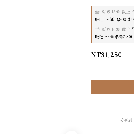
至
08/09 16:00
截止
全
吸吧 ～ 滿 3,800 即 
至
08/09 16:00
截止
全
吸吧 ～ 全館滿2,80
NT$1,280
分享到