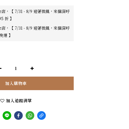
店，【 7/31 - 8/9 迎著微風，來個深呼
95 折 】
店，【 7/31 - 8/9 迎著微風，來個深呼
0免運 】
加入購物車
加入追蹤清單