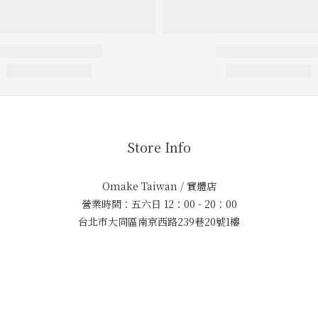
Store Info
Omake Taiwan / 實體店
營業時間：五六日 12：00 - 20：00
台北市大同區南京西路239巷20號1樓