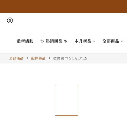
最新活動
✨ 熱銷商品 ✨
本月新品
全部商品
全部商品
配件飾品
披肩圍巾 SCARVES