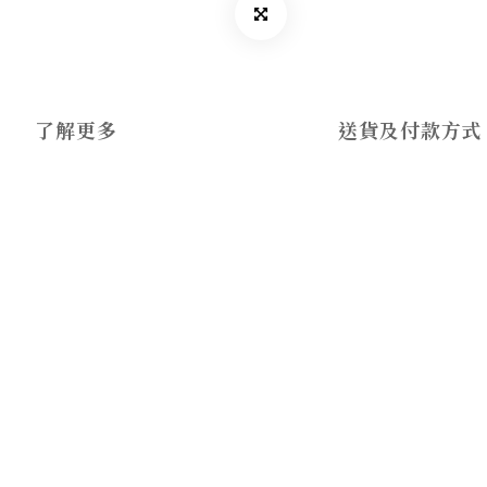
了解更多
送貨及付款方式