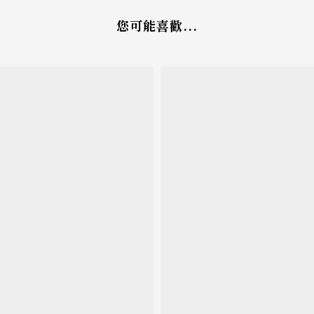
您可能喜歡...