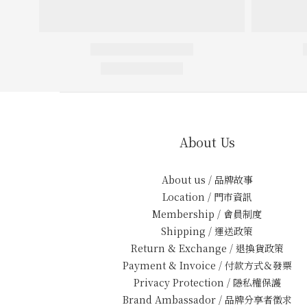
About Us
About us / 品牌故事
Location / 門市資訊
Membership / 會員制度
Shipping / 運送政策
Return & Exchange / 退換貨政策
Payment & Invoice / 付款方式＆發票
Privacy Protection / 隱私權保護
Brand Ambassador / 品牌分享者徵求