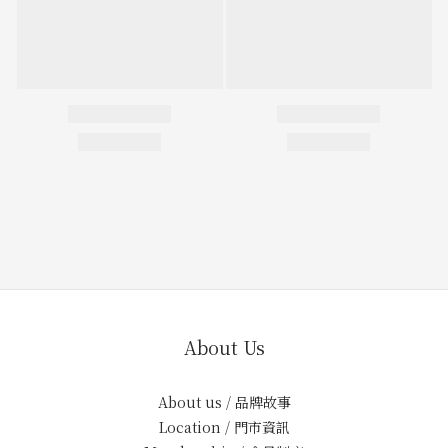
About Us
About us / 品牌故事
Location / 門市資訊