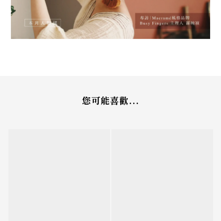
您可能喜歡...