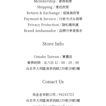
Membership / 會員制度
Shipping / 運送政策
Return & Exchange / 退換貨政策
Payment & Invoice / 付款方式＆發票
Privacy Protection / 隱私權保護
Brand Ambassador / 品牌分享者徵求
Store Info
Omake Taiwan / 實體店
營業時間：五六日 12：00 - 20：00
台北市大同區南京西路239巷20號1樓
Conact Us
烏金金有限公司 / 94243753
台北市大同區南京西路239巷20號1樓