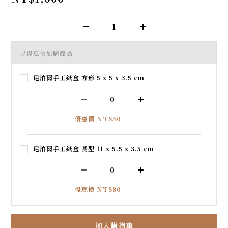
以優惠價加購商品
尼泊爾手工紙盒 方形 5 x 5 x 3.5 cm
優惠價 NT$50
尼泊爾手工紙盒 長型 11 x 5.5 x 3.5 cm
優惠價 NT$80
加入購物車