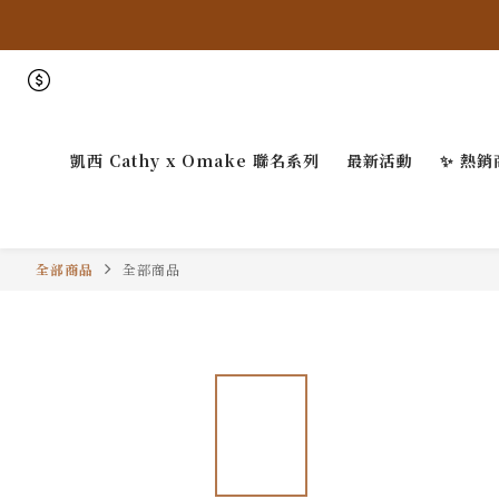
凱西 Cathy x Omake 聯名系列
最新活動
✨ 熱銷
全部商品
全部商品