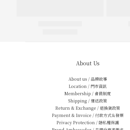
About Us
About us / 品牌故事
Location / 門市資訊
Membership / 會員制度
Shipping / 運送政策
Return & Exchange / 退換貨政策
Payment & Invoice / 付款方式＆發票
Privacy Protection / 隱私權保護
Brand Ambassador / 品牌分享者徵求