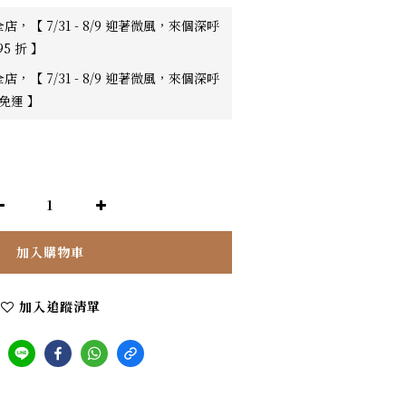
店，【 7/31 - 8/9 迎著微風，來個深呼
95 折 】
店，【 7/31 - 8/9 迎著微風，來個深呼
0免運 】
加入購物車
加入追蹤清單