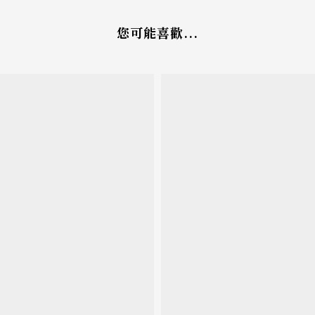
您可能喜歡...