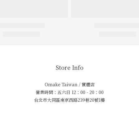
Store Info
Omake Taiwan / 實體店
營業時間：五六日 12：00 - 20：00
台北市大同區南京西路239巷20號1樓