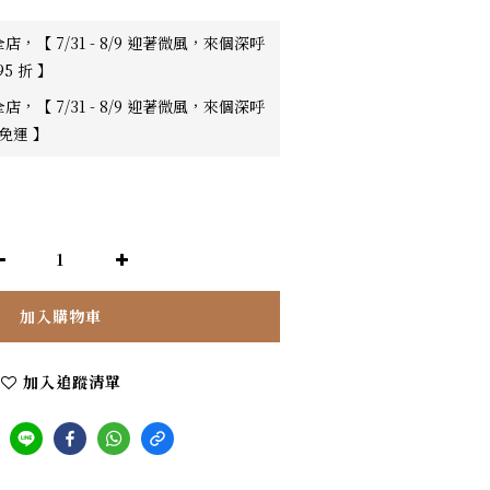
店，【 7/31 - 8/9 迎著微風，來個深呼
95 折 】
店，【 7/31 - 8/9 迎著微風，來個深呼
0免運 】
加入購物車
加入追蹤清單