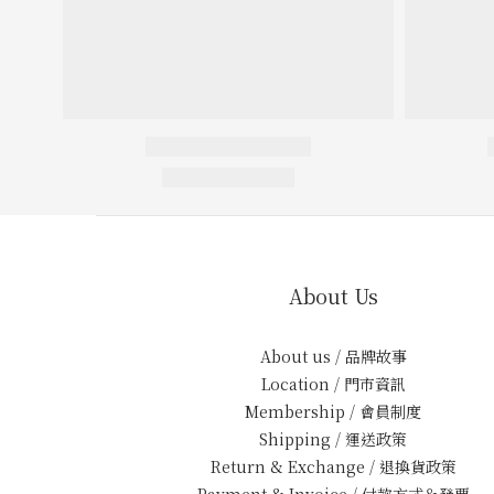
About Us
About us / 品牌故事
Location / 門市資訊
Membership / 會員制度
Shipping / 運送政策
Return & Exchange / 退換貨政策