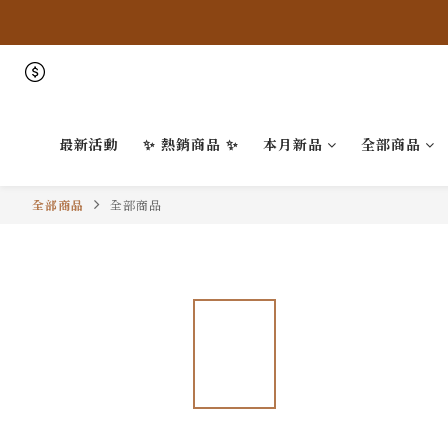
最新活動
✨ 熱銷商品 ✨
本月新品
全部商品
全部商品
全部商品