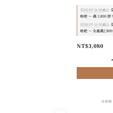
至
08/09 16:00
截止
全
吸吧 ～ 滿 3,800 即 
至
08/09 16:00
截止
全
吸吧 ～ 全館滿2,80
NT$3,080
分享到