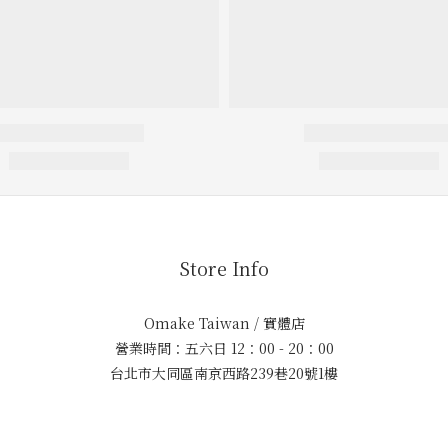
Store Info
Omake Taiwan / 實體店
營業時間：五六日 12：00 - 20：00
台北市大同區南京西路239巷20號1樓