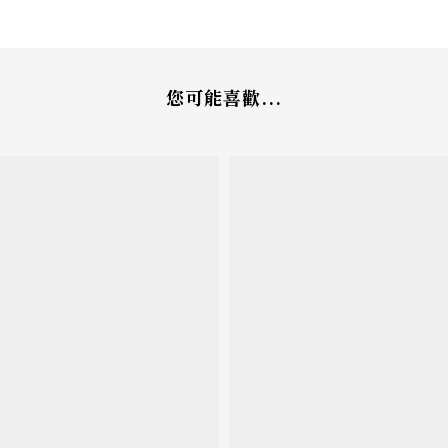
您可能喜歡...