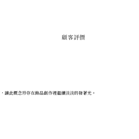
顧客評價
靈，讓此概念珍存在飾品創作裡繼續淡淡的發著光。