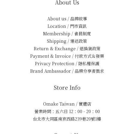
About Us
About us / 品牌故事
Location / 門市資訊
Membership / 會員制度
Shipping / 運送政策
Return & Exchange / 退換貨政策
Payment & Invoice / 付款方式＆發票
Privacy Protection / 隱私權保護
Brand Ambassador / 品牌分享者徵求
Store Info
Omake Taiwan / 實體店
營業時間：五六日 12：00 - 20：00
台北市大同區南京西路239巷20號1樓