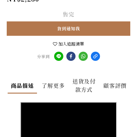
售完
貨到通知我
加入追蹤清單
分享到
送貨及付
商品描述
了解更多
顧客評價
款方式