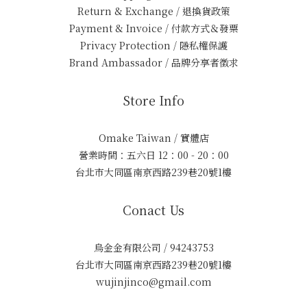
Return & Exchange / 退換貨政策
Payment & Invoice / 付款方式＆發票
Privacy Protection / 隱私權保護
Brand Ambassador / 品牌分享者徵求
Store Info
Omake Taiwan / 實體店
營業時間：五六日 12：00 - 20：00
台北市大同區南京西路239巷20號1樓
Conact Us
烏金金有限公司 / 94243753
台北市大同區南京西路239巷20號1樓
wujinjinco@gmail.com