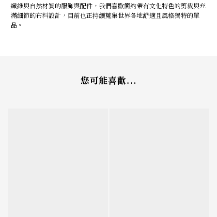
纖維與自然材質的服飾與配件，我們喜歡簡約帶有文化特色的剪裁與充
滿細節的布料設計，目前也正持續蒐集世界各地舒適且風格獨特的單
品。
您可能喜歡...