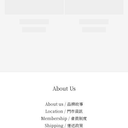
About Us
About us / 品牌故事
Location / 門市資訊
Membership / 會員制度
Shipping / 運送政策