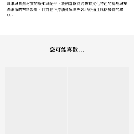
纖維與自然材質的服飾與配件，我們喜歡簡約帶有文化特色的剪裁與充
滿細節的布料設計，目前也正持續蒐集世界各地舒適且風格獨特的單
品。
您可能喜歡...