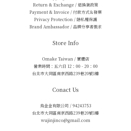
Return & Exchange / 退換貨政策
Payment & Invoice / 付款方式＆發票
Privacy Protection / 隱私權保護
Brand Ambassador / 品牌分享者徵求
Store Info
Omake Taiwan / 實體店
營業時間：五六日 12：00 - 20：00
台北市大同區南京西路239巷20號1樓
Conact Us
烏金金有限公司 / 94243753
台北市大同區南京西路239巷20號1樓
wujinjinco@gmail.com