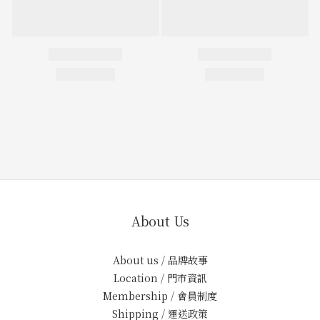
About Us
About us / 品牌故事
Location / 門市資訊
Membership / 會員制度
Shipping / 運送政策