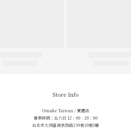
Store Info
Omake Taiwan / 實體店
營業時間：五六日 12：00 - 20：00
台北市大同區南京西路239巷20號1樓