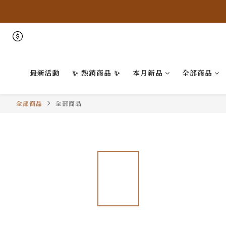
最新活動
✨ 熱銷商品 ✨
本月新品
全部商品
全部商品
全部商品