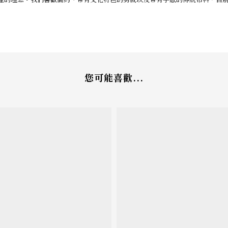
您可能喜歡...