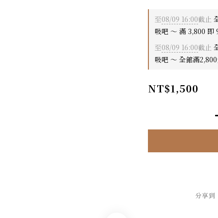
至
08/09 16:00
截止
全
吸吧 ～ 滿 3,800 即 
至
08/09 16:00
截止
全
吸吧 ～ 全館滿2,80
NT$1,500
分享到