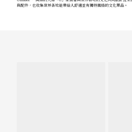
與配件，也收集世界各地能帶給人舒適並有獨特風格的文化單品。