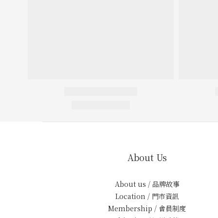
About Us
About us / 品牌故事
Location / 門市資訊
Membership / 會員制度