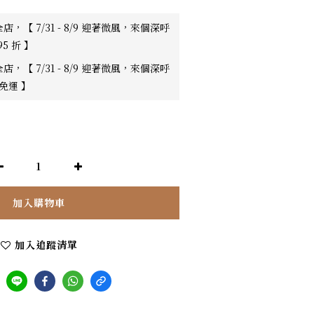
店，【 7/31 - 8/9 迎著微風，來個深呼
95 折 】
店，【 7/31 - 8/9 迎著微風，來個深呼
0免運 】
加入購物車
加入追蹤清單