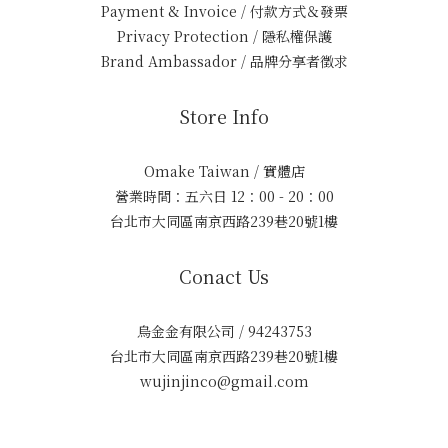
Payment & Invoice / 付款方式＆發票
Privacy Protection / 隱私權保護
Brand Ambassador / 品牌分享者徵求
Store Info
Omake Taiwan / 實體店
營業時間：五六日 12：00 - 20：00
台北市大同區南京西路239巷20號1樓
Conact Us
烏金金有限公司 / 94243753
台北市大同區南京西路239巷20號1樓
wujinjinco@gmail.com