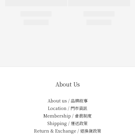
About Us
About us / 品牌故事
Location / 門市資訊
Membership / 會員制度
Shipping / 運送政策
Return & Exchange / 退換貨政策