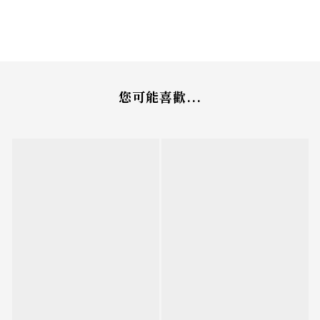
您可能喜歡...