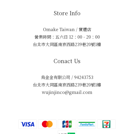
Store Info
Omake Taiwan / 實體店
營業時間：五六日 12：00 - 20：00
台北市大同區南京西路239巷20號1樓
Conact Us
烏金金有限公司 / 94243753
台北市大同區南京西路239巷20號1樓
wujinjinco@gmail.com