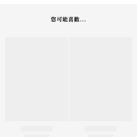
您可能喜歡...