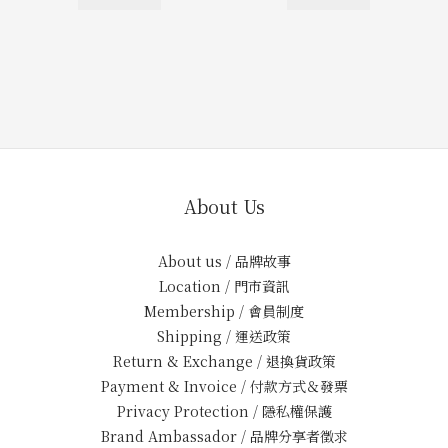
About Us
About us / 品牌故事
Location / 門市資訊
Membership / 會員制度
Shipping / 運送政策
Return & Exchange / 退換貨政策
Payment & Invoice / 付款方式＆發票
Privacy Protection / 隱私權保護
Brand Ambassador / 品牌分享者徵求